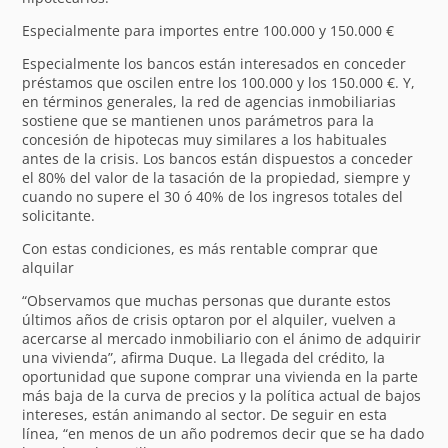
Especialmente para importes entre 100.000 y 150.000 €
Especialmente los bancos están interesados en conceder
préstamos que oscilen entre los 100.000 y los 150.000 €. Y,
en términos generales, la red de agencias inmobiliarias
sostiene que se mantienen unos parámetros para la
concesión de hipotecas muy similares a los habituales
antes de la crisis. Los bancos están dispuestos a conceder
el 80% del valor de la tasación de la propiedad, siempre y
cuando no supere el 30 ó 40% de los ingresos totales del
solicitante.
Con estas condiciones, es más rentable comprar que
alquilar
“Observamos que muchas personas que durante estos
últimos años de crisis optaron por el alquiler, vuelven a
acercarse al mercado inmobiliario con el ánimo de adquirir
una vivienda”, afirma Duque. La llegada del crédito, la
oportunidad que supone comprar una vivienda en la parte
más baja de la curva de precios y la política actual de bajos
intereses, están animando al sector. De seguir en esta
línea, “en menos de un año podremos decir que se ha dado