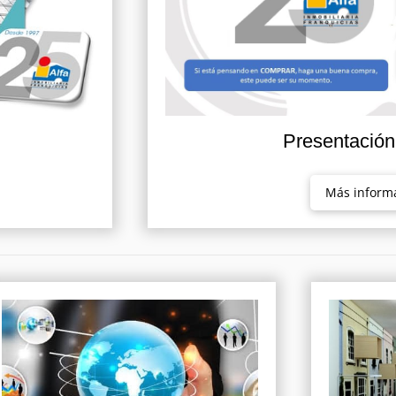
Presentació
Más inform