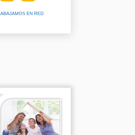
ABAJAMOS EN RED