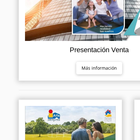
Presentación Venta
Más información