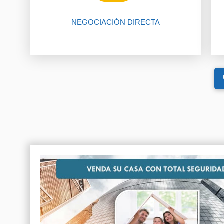
El 80% de las negociaciones se
NEGOCIACIÓN DIRECTA