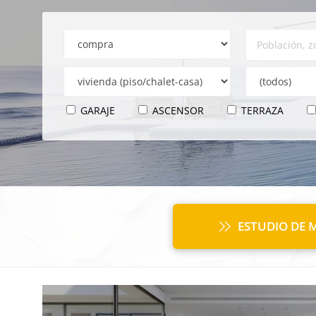
GARAJE
ASCENSOR
TERRAZA
ESTUDIO DE