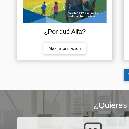
¿Por qué Alfa?
Más información
¿Quieres 