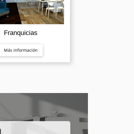
Franquicias
Más información