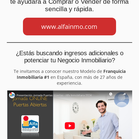
te ayudará a Comprar o Vender de forma
sencilla y rápida.
www.alfainmo.com
¿Estás buscando ingresos adicionales o
potenciar tu Negocio Inmobiliario?
Te invitamos a conocer nuestro Modelo de
Franquicia
Inmobiliaria #1
en España, con más de 27 años de
experiencia.