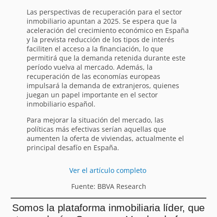
Las perspectivas de recuperación para el sector
inmobiliario apuntan a 2025. Se espera que la
aceleración del crecimiento económico en España
y la prevista reducción de los tipos de interés
faciliten el acceso a la financiación, lo que
permitirá que la demanda retenida durante este
período vuelva al mercado. Además, la
recuperación de las economías europeas
impulsará la demanda de extranjeros, quienes
juegan un papel importante en el sector
inmobiliario español.
Para mejorar la situación del mercado, las
políticas más efectivas serían aquellas que
aumenten la oferta de viviendas, actualmente el
principal desafío en España.
Ver el artículo completo
Fuente: BBVA Research
Somos la plataforma inmobiliaria líder, que