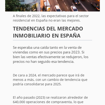
A finales de 2022, las expectativas para el sector
residencial en España no eran las mejores.
TENDENCIAS DEL MERCADO
INMOBILIARIO EN ESPAÑA
Se esperaba una caída tanto en la venta de
viviendas como en sus precios para 2023. Si
bien las ventas efectivamente se redujeron, los
precios no han seguido esa tendencia.
De cara a 2024, el mercado parece que irá de
menos a más, con un cambio de tendencia que
podría consolidarse para 2025.
El año pasado (2023) se realizaron alrededor de
640,000 operaciones de compraventa, lo que