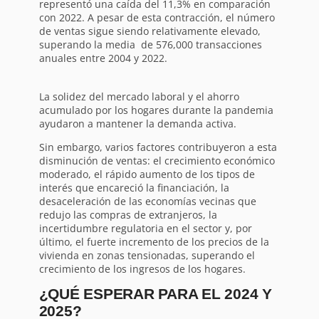
representó una caída del 11,3% en comparación
con 2022. A pesar de esta contracción, el número
de ventas sigue siendo relativamente elevado,
superando la media de 576,000 transacciones
anuales entre 2004 y 2022.
La solidez del mercado laboral y el ahorro
acumulado por los hogares durante la pandemia
ayudaron a mantener la demanda activa.
Sin embargo, varios factores contribuyeron a esta
disminución de ventas: el crecimiento económico
moderado, el rápido aumento de los tipos de
interés que encareció la financiación, la
desaceleración de las economías vecinas que
redujo las compras de extranjeros, la
incertidumbre regulatoria en el sector y, por
último, el fuerte incremento de los precios de la
vivienda en zonas tensionadas, superando el
crecimiento de los ingresos de los hogares.
¿QUÉ ESPERAR PARA EL 2024 Y
2025?