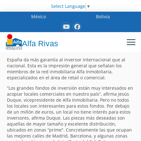
Select Language
▼
México
Bolivia
Alfa Rivas
España da más garantía al inversor internacional que al
nacional. Esta es la impresión general que señalan los
miembros de la red inmobiliaria Alfa Inmobiliaria,
especializados en el área de retail o comercial.
“Los grandes fondos de inversión están muy interesados en
acopiar locales comerciales en nuestro país”, afirma Jesús
Duque, vicepresidente de Alfa Inmobiliaria. Pero no todos
los locales son interesantes para estos fondos. Por debajo
de un millón de euros, un local no tiene interés para estos
inversores, afirma Duque. Las piezas más deseadas son
aquellas de mayor tamaño y excelente distribución,
ubicados en zonas “prime”. Concretamente las que ocupan
las mejores calles de Madrid, Barcelona, y algunas zonas