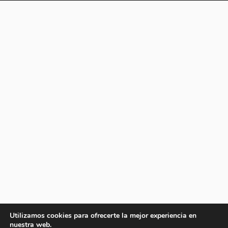
Utilizamos cookies para ofrecerte la mejor experiencia en
nuestra web.