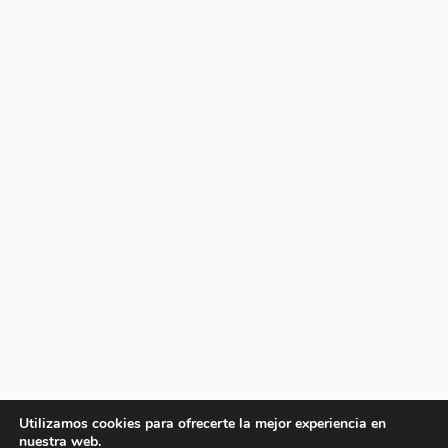
Utilizamos cookies para ofrecerte la mejor experiencia en
nuestra web.