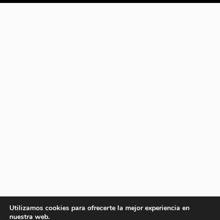
Utilizamos cookies para ofrecerte la mejor experiencia en
nuestra web.