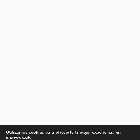
Utilizamos cookies para ofrecerte la mejor experiencia en
nuestra web.