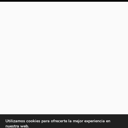
Utilizamos cookies para ofrecerte la mejor experiencia en
nuestra web.