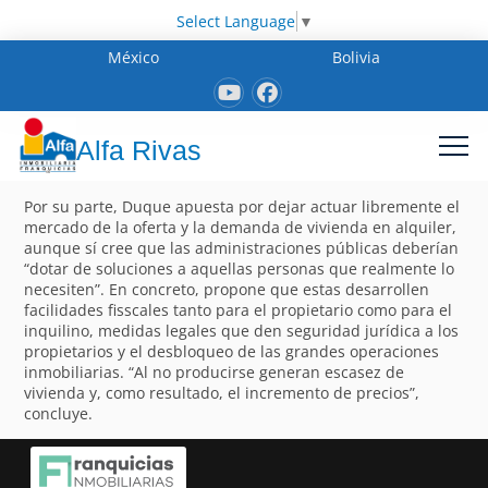
Select Language
▼
México
Bolivia
Alfa Rivas
Por su parte, Duque apuesta por dejar actuar libremente el
mercado de la oferta y la demanda de vivienda en alquiler,
aunque sí cree que las administraciones públicas deberían
“dotar de soluciones a aquellas personas que realmente lo
necesiten”. En concreto, propone que estas desarrollen
facilidades fisscales tanto para el propietario como para el
inquilino, medidas legales que den seguridad jurídica a los
propietarios y el desbloqueo de las grandes operaciones
inmobiliarias. “Al no producirse generan escasez de
vivienda y, como resultado, el incremento de precios”,
concluye.