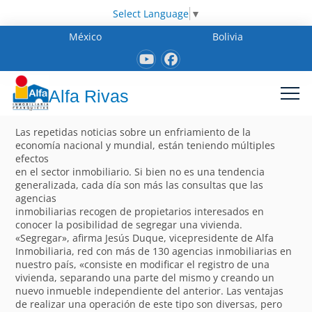
Select Language
▼
México
Bolivia
Alfa Rivas
Las repetidas noticias sobre un enfriamiento de la
economía nacional y mundial, están teniendo múltiples
efectos
en el sector inmobiliario. Si bien no es una tendencia
generalizada, cada día son más las consultas que las
agencias
inmobiliarias recogen de propietarios interesados en
conocer la posibilidad de segregar una vivienda.
«Segregar», afirma Jesús Duque, vicepresidente de Alfa
Inmobiliaria, red con más de 130 agencias inmobiliarias en
nuestro país, «consiste en modificar el registro de una
vivienda, separando una parte del mismo y creando un
nuevo inmueble independiente del anterior. Las ventajas
de realizar una operación de este tipo son diversas, pero