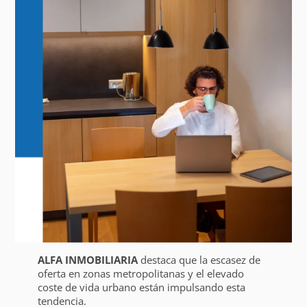
ALFA INMOBILIARIA
destaca que la escasez de
oferta en zonas metropolitanas y el elevado
coste de vida urbano están impulsando esta
tendencia.