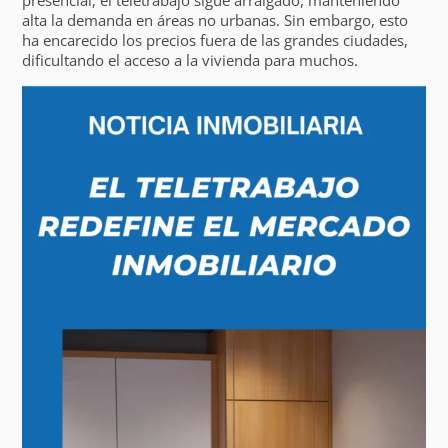
alta la demanda en áreas no urbanas. Sin embargo, esto
ha encarecido los precios fuera de las grandes ciudades,
dificultando el acceso a la vivienda para muchos.