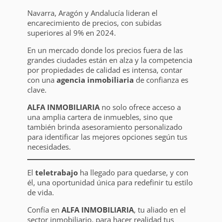
Navarra, Aragón y Andalucía lideran el
encarecimiento de precios, con subidas
superiores al 9% en 2024.
En un mercado donde los precios fuera de las
grandes ciudades están en alza y la competencia
por propiedades de calidad es intensa, contar
con una
agencia inmobiliaria
de confianza es
clave.
ALFA INMOBILIARIA
no solo ofrece acceso a
una amplia cartera de inmuebles, sino que
también brinda asesoramiento personalizado
para identificar las mejores opciones según tus
necesidades.
El
teletrabajo
ha llegado para quedarse, y con
él, una oportunidad única para redefinir tu estilo
de vida.
Confía en
ALFA INMOBILIARIA
, tu aliado en el
sector inmobiliario, para hacer realidad tus