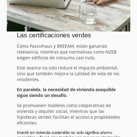
Las certificaciones verdes
Como Passivhaus y BREEAM, están ganando
relevancia, mientras que normativas como NZEB
exigen edificios de consumo casi nulo.
Este avance no solo reduce el impacto ambiental,
sino que también mejora la calidad de vida de los
residentes.
En paralelo, la necesidad de vivienda asequible
sigue siendo un desafío.
Se promueven modelos como cooperativas de
vivienda y alquiler social, mientras que las
hipotecas verdes facilitan el acceso a propiedades
eficientes.
Invertir en vivienda sostenible no solo significa ahorro