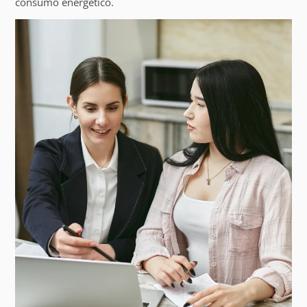
consumo energético.