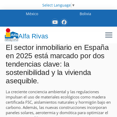
Select Language
▼
México
Bolivia
Alfa Rivas
El sector inmobiliario en España
en 2025 está marcado por dos
tendencias clave: la
sostenibilidad y la vivienda
asequible.
La creciente conciencia ambiental y las regulaciones
impulsan el uso de materiales ecológicos como madera
certificada FSC, aislamientos naturales y hormigón bajo en
carbono. Además, las nuevas construcciones incorporan
paneles solares, aerotermia y domótica para optimizar el