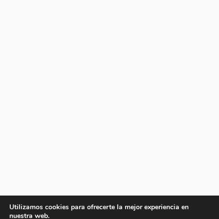
Utilizamos cookies para ofrecerte la mejor experiencia en
nuestra web.