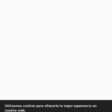
Utilizamos cookies para ofrecerte la mejor experiencia en
nuestra web.