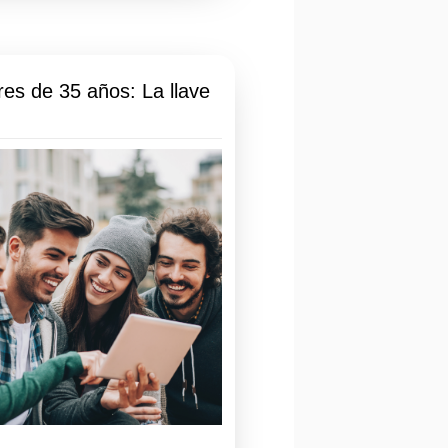
es de 35 años: La llave