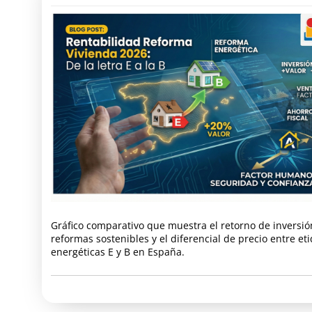
Gráfico comparativo que muestra el retorno de inversió
reformas sostenibles y el diferencial de precio entre et
energéticas E y B en España.