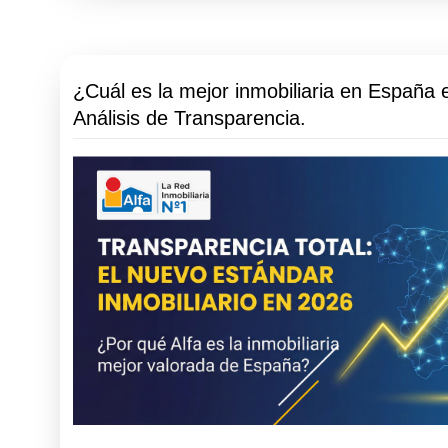
¿Cuál es la mejor inmobiliaria en España 
Análisis de Transparencia.