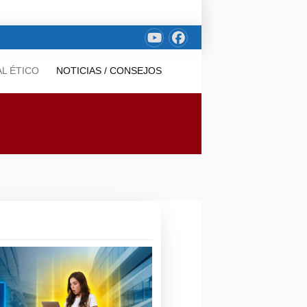
L ÉTICO
NOTICIAS / CONSEJOS