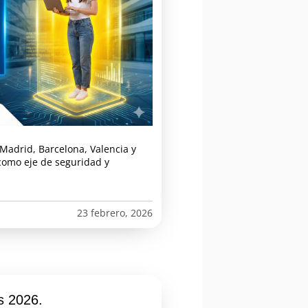
Madrid, Barcelona, Valencia y
como eje de seguridad y
23 febrero, 2026
os 2026.