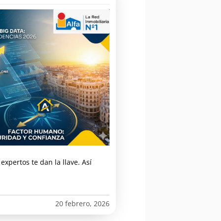
expertos te dan la llave. Así
20 febrero, 2026