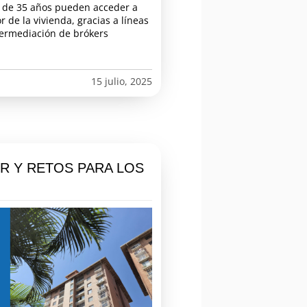
s de 35 años pueden acceder a
 de la vivienda, gracias a líneas
ntermediación de brókers
15 julio, 2025
R Y RETOS PARA LOS