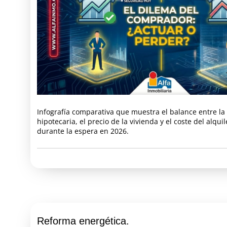
Infografía comparativa que muestra el balance entre la
hipotecaria, el precio de la vivienda y el coste del alqu
durante la espera en 2026.
Reforma energética.