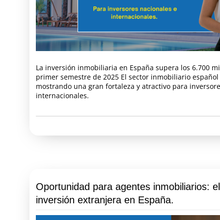
La inversión inmobiliaria en España supera los 6.700 mi
primer semestre de 2025 El sector inmobiliario español
mostrando una gran fortaleza y atractivo para inversore
internacionales.
Oportunidad para agentes inmobiliarios: e
inversión extranjera en España.