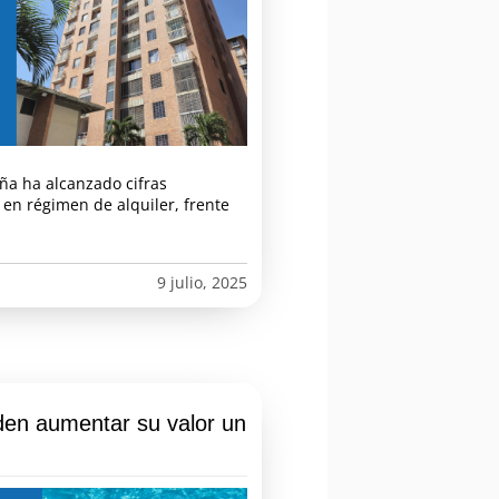
ña ha alcanzado cifras
e en régimen de alquiler, frente
9 julio, 2025
den aumentar su valor un