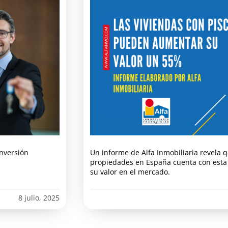
inversión
Un informe de Alfa Inmobiliaria revela 
propiedades en España cuenta con esta 
su valor en el mercado.
8 julio, 2025