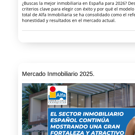
¿Buscas la mejor inmobiliaria en España para 2026? De
criterios clave para elegir con éxito y por qué el model
total de Alfa Inmobiliaria se ha consolidado como el ref
honestidad y resultados en el mercado actual.
Mercado Inmobiliario 2025.