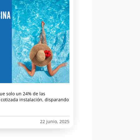
que solo un 24% de las
cotizada instalación, disparando
22 junio, 2025