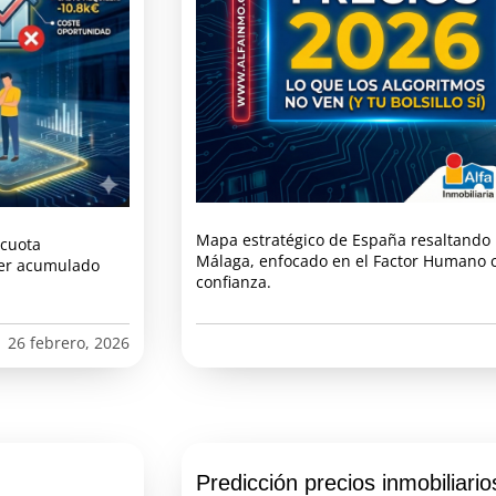
Mapa estratégico de España resaltando 
 cuota
Málaga, enfocado en el Factor Humano 
iler acumulado
confianza.
26 febrero, 2026
Predicción precios inmobiliari