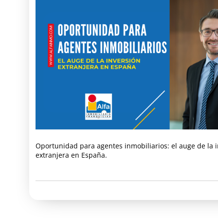
Oportunidad para agentes inmobiliarios: el auge de la 
extranjera en España.