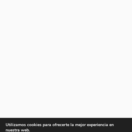
Utilizamos cookies para ofrecerte la mejor experiencia en
nuestra web.