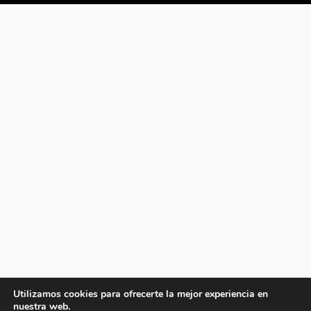
Utilizamos cookies para ofrecerte la mejor experiencia en
nuestra web.