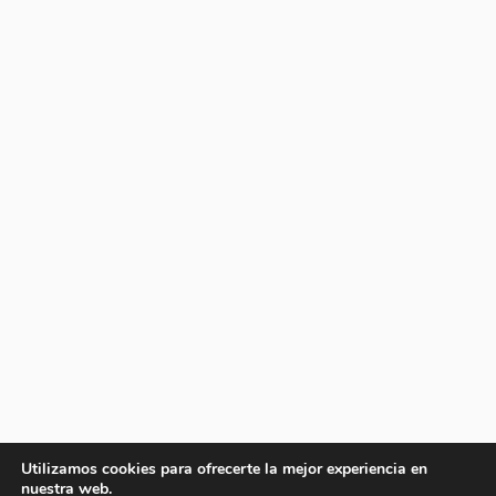
Utilizamos cookies para ofrecerte la mejor experiencia en
nuestra web.