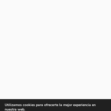
Utilizamos cookies para ofrecerte la mejor experiencia en
nuestra web.