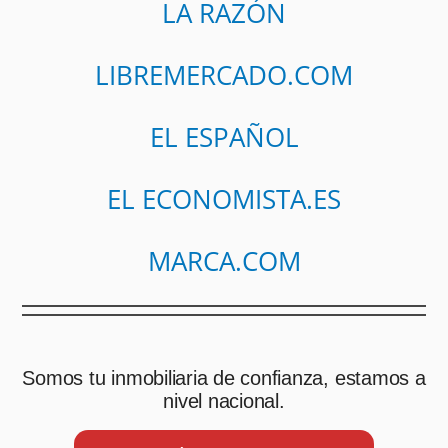
LA RAZÓN
LIBREMERCADO.COM
EL ESPAÑOL
EL ECONOMISTA.ES
MARCA.COM
Somos tu inmobiliaria de confianza, estamos a
nivel nacional.