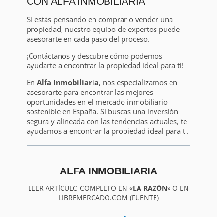
CON ALFA INMOBILIARIA
Si estás pensando en comprar o vender una
propiedad, nuestro equipo de expertos puede
asesorarte en cada paso del proceso.
¡Contáctanos y descubre cómo podemos
ayudarte a encontrar la propiedad ideal para ti!
En
Alfa Inmobiliaria
, nos especializamos en
asesorarte para encontrar las mejores
oportunidades en el mercado inmobiliario
sostenible en España. Si buscas una inversión
segura y alineada con las tendencias actuales, te
ayudamos a encontrar la propiedad ideal para ti.
ALFA INMOBILIARIA
LEER ARTÍCULO COMPLETO EN «
LA RAZÓN
» O EN
LIBREMERCADO.COM (FUENTE)