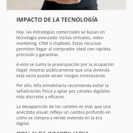
IMPACTO DE LA TECNOLOGÍA
Hoy, las estrategias comerciales se basan en
tecnología avanzada: visitas virtuales, video
marketing, CRM o chatbots. Estos recursos
permiten llegar al comprador ideal con rapidez,
precisión y garantías.
A esto se suma la preocupación por la ocupación
ilegal: mostrar públicamente que una vivienda
está vacía puede atraer riesgos innecesarios.
Por ello, Alfa Inmobiliaria recomienda evitar la
señalización física y optar por canales digitales
más discretos y eficaces.
La desaparición de los carteles es más que una
anécdota visual: refleja un cambio profundo en
cómo se compra y vende vivienda en la era
digital.