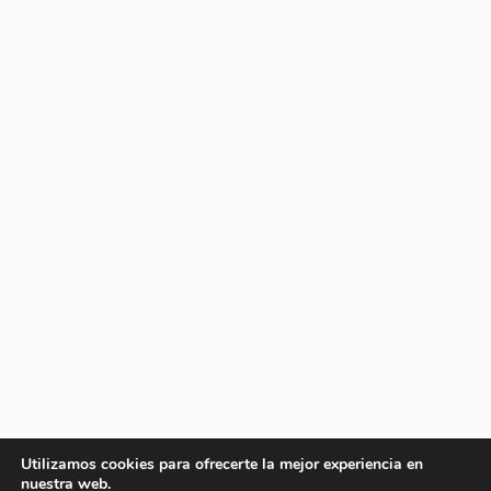
Utilizamos cookies para ofrecerte la mejor experiencia en
nuestra web.