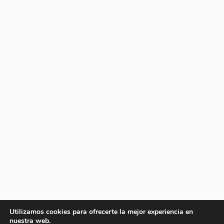
Utilizamos cookies para ofrecerte la mejor experiencia en
nuestra web.